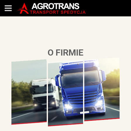
O FIRMIE