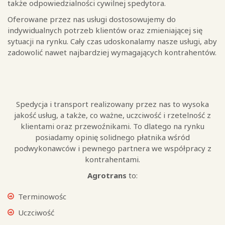
także odpowiedzialności cywilnej spedytora.
Oferowane przez nas usługi dostosowujemy do
indywidualnych potrzeb klientów oraz zmieniającej się
sytuacji na rynku. Cały czas udoskonalamy nasze usługi, aby
zadowolić nawet najbardziej wymagających kontrahentów.
Spedycja i transport realizowany przez nas to wysoka
jakość usług, a także, co ważne, uczciwość i rzetelność z
klientami oraz przewoźnikami. To dlatego na rynku
posiadamy opinię solidnego płatnika wśród
podwykonawców i pewnego partnera we współpracy z
kontrahentami.
Agrotrans
to:
Terminowośc
Uczciwość